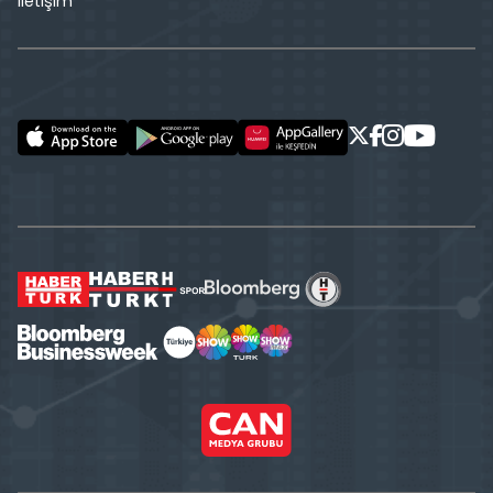
İletişim