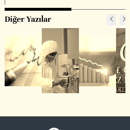
Diğer Yazılar