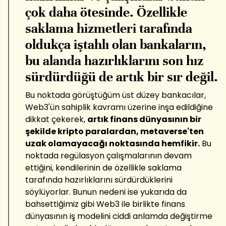
çok daha ötesinde. Özellikle
saklama hizmetleri tarafında
oldukça iştahlı olan bankaların,
bu alanda hazırlıklarını son hız
sürdürdüğü de artık bir sır değil.
Bu noktada görüştüğüm üst düzey bankacılar,
Web3'ün sahiplik kavramı üzerine inşa edildiğine
dikkat çekerek,
artık finans dünyasının bir
şekilde kripto paralardan, metaverse'ten
uzak olamayacağı noktasında hemfikir.
Bu
noktada regülasyon çalışmalarının devam
ettiğini, kendilerinin de özellikle saklama
tarafında hazırlıklarını sürdürdüklerini
söylüyorlar. Bunun nedeni ise yukarıda da
bahsettiğimiz gibi Web3 ile birlikte finans
dünyasının iş modelini ciddi anlamda değiştirme