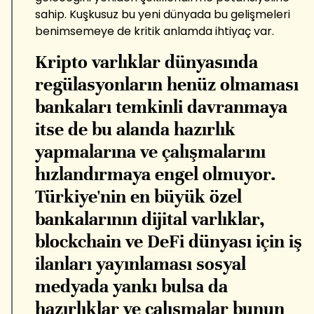
sahip. Kuşkusuz bu yeni dünyada bu gelişmeleri
benimsemeye de kritik anlamda ihtiyaç var.
Kripto varlıklar dünyasında
regülasyonların henüz olmaması
bankaları temkinli davranmaya
itse de bu alanda hazırlık
yapmalarına ve çalışmalarını
hızlandırmaya engel olmuyor.
Türkiye'nin en büyük özel
bankalarının dijital varlıklar,
blockchain ve DeFi dünyası için iş
ilanları yayınlaması sosyal
medyada yankı bulsa da
hazırlıklar ve çalışmalar bunun