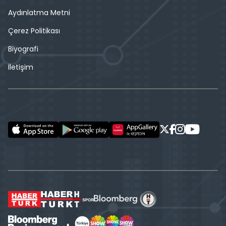
Aydınlatma Metni
Çerez Politikası
Biyografi
İletişim