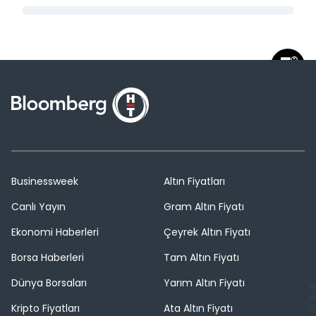
Businessweek
Altın Fiyatları
Canlı Yayın
Gram Altın Fiyatı
Ekonomi Haberleri
Çeyrek Altın Fiyatı
Borsa Haberleri
Tam Altın Fiyatı
Dünya Borsaları
Yarım Altın Fiyatı
Kripto Fiyatları
Ata Altın Fiyatı