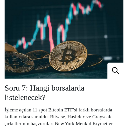
07
Soru 7: Hangi borsalarda
listelenecek?
İşleme açılan 11 spot Bitcoin ETF’si farklı borsalarda
kullanıcılara sunuldu. Bitwise, Hashdex ve Grayscale
şirketlerinin başvuruları New York Menkul Kıymetler