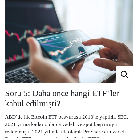
Soru 5: Daha önce hangi ETF’ler
kabul edilmişti?
ABD’de ilk Bitcoin ETF başvurusu 2013'te yapıldı. SEC,
2021 yılına kadar onlarca vadeli ve spot başvuruyu
reddetmişti. 2021 yılında ilk olarak ProShares’in vadeli