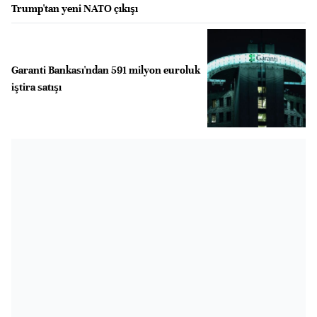
Trump'tan yeni NATO çıkışı
Garanti Bankası'ndan 591 milyon euroluk
iştira satışı