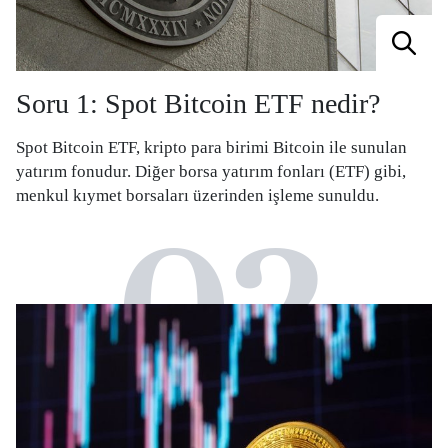
Soru 1: Spot Bitcoin ETF nedir?
Spot Bitcoin ETF, kripto para birimi Bitcoin ile sunulan
yatırım fonudur. Diğer borsa yatırım fonları (ETF) gibi,
menkul kıymet borsaları üzerinden işleme sunuldu.
02