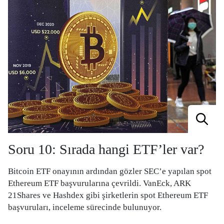
Soru 10: Sırada hangi ETF’ler var?
Bitcoin ETF onayının ardından gözler SEC’e yapılan spot
Ethereum ETF başvurularına çevrildi. VanEck, ARK
21Shares ve Hashdex gibi şirketlerin spot Ethereum ETF
başvuruları, inceleme sürecinde bulunuyor.