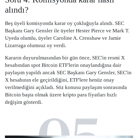
alındı?
Beş üyeli komisyonda karar oy çokluğuyla alındı. SEC
Başkanı Gary Gensler ile üyeler Hester Pierce ve Mark T.
Uyeda olumlu, üyeler Caroline A. Crenshaw ve Jamie
Lizarraga olumsuz oy verdi.
Kararın duyurulmasından bir gün önce, SEC'in resmi X
hesabından spot Bitcoin ETF'lerin onaylandığına dair
paylaşım yapıldı ancak SEC Başkanı Gary Gensler, SEC'in
X hesabının ele geçirildiğini, ETF'lere henüz onay
verilmediğini açıkladı. Söz konusu paylaşım sonrasında
Bitcoin başta olmak üzere kripto para fiyatları hızlı
değişim gösterdi.
05