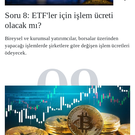
Soru 8: ETF'ler için işlem ücreti
olacak mı?
Bireysel ve kurumsal yatırımcılar, borsalar üzerinden
yapacağı işlemlerde şirketlere göre değişen işlem ücretleri
ödeyecek.
09