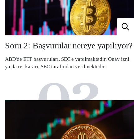
Soru 2: Başvurular nereye yapılıyor?
ABD'de ETF başvuruları, SEC'e yapılmaktadır. Onay izni
ya da ret kararı, SEC tarafından verilmektedir.
03