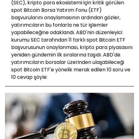
(SEC), kripto para ekosistemi için kritik görülen
spot Bitcoin Borsa Yatırım Fonu (ETF)
başvurularını onaylamasının ardından gözler,
yatırımcıların bu fonlarla ne tür işlemler
yapabileceğine odaklandı. ABD'nin düzenleyici
kurumu SEC tarafından 11 farklı spot Bitcoin ETF
başvurusunun onaylanması, kripto para piyasasını
yeniden gündemin ilk sıralarına taşıdı. ABD'de
yatırımcıların borsalar üzerinden ulaşabileceği
spot Bitcoin ETF'e yönelik merak edilen 10 soru ve
10 cevap şöyle: