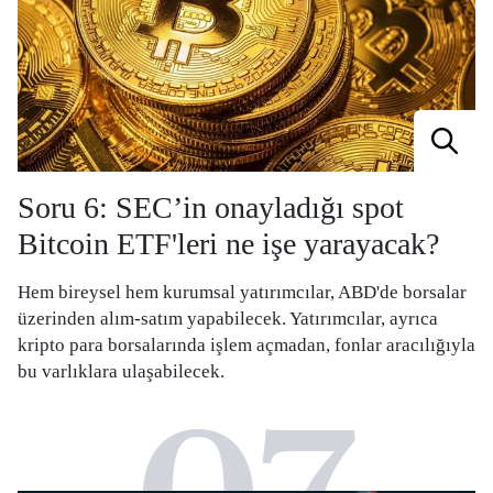
Soru 6: SEC’in onayladığı spot
Bitcoin ETF'leri ne işe yarayacak?
Hem bireysel hem kurumsal yatırımcılar, ABD'de borsalar
üzerinden alım-satım yapabilecek. Yatırımcılar, ayrıca
kripto para borsalarında işlem açmadan, fonlar aracılığıyla
bu varlıklara ulaşabilecek.