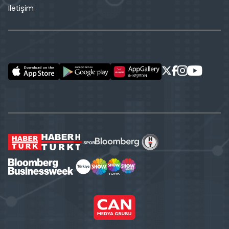
İletişim