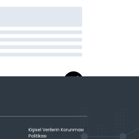
Kişisel Verilerin Korunması
Politikası