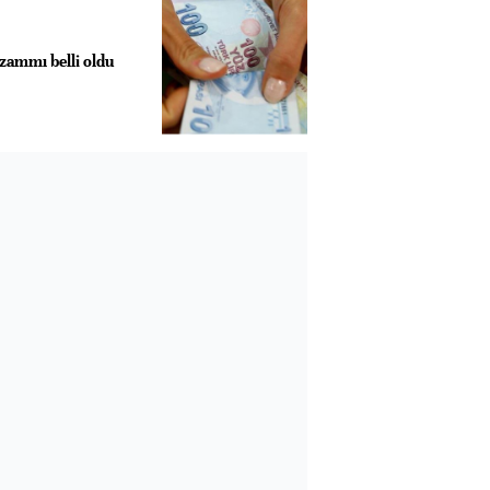
ammı belli oldu