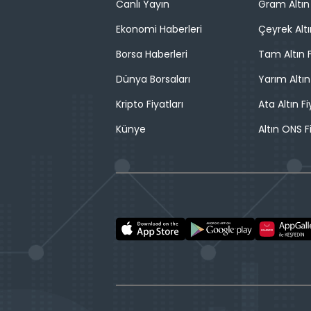
Canlı Yayın
Gram Altın 
Ekonomi Haberleri
Çeyrek Altı
Borsa Haberleri
Tam Altın F
Dünya Borsaları
Yarım Altın
Kripto Fiyatları
Ata Altın Fi
Künye
Altın ONS F