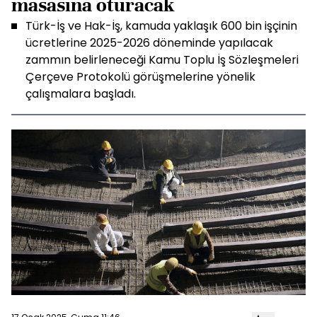
masasına oturacak
Türk-İş ve Hak-İş, kamuda yaklaşık 600 bin işçinin
ücretlerine 2025-2026 döneminde yapılacak
zammın belirleneceği Kamu Toplu İş Sözleşmeleri
Çerçeve Protokolü görüşmelerine yönelik
çalışmalara başladı.