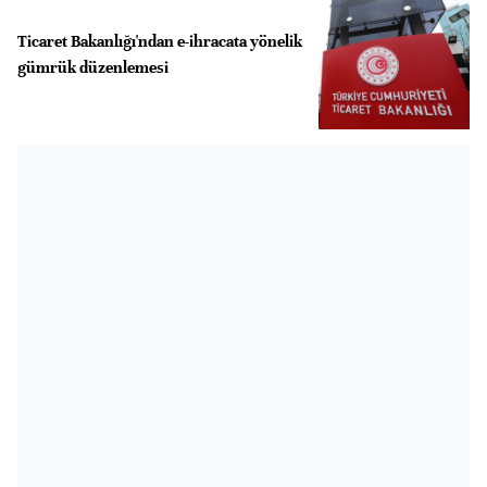
Ticaret Bakanlığı'ndan e-ihracata yönelik
gümrük düzenlemesi