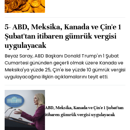
5- ABD, Meksika, Kanada ve Çin'e 1
Şubat'tan itibaren gümrük vergisi
uygulayacak
Beyaz Saray, ABD Başkanı Donald Trump'ın 1 Şubat
Cumartesi gününden geçerli olmak üzere Kanada ve
Meksika'ya yüzde 25, Çin'e ise yüzde 10 gümrük vergisi
uygulayacağına ilişkin açıklamalarını teyit etti.
ABD, Meksika, Kanada ve Çin'e 1 Şubat'tan
itibaren gümrük vergisi uygulayacak