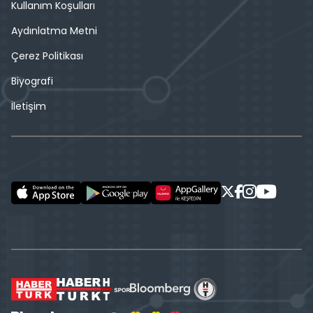
Kullanım Koşulları
Aydınlatma Metni
Çerez Politikası
Biyografi
İletişim