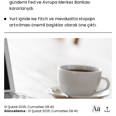
gündemi Fed ve Avrupa Merkez Bankası
kararlarıydı.
Yurt içinde ise Fitch ve mevduatta stopajın
artırılması önemli başlıklar olarak öne çıktı.
01 Şubat 2025, Cumartesi 08:40
Güncelleme :
01 Şubat 2025, Cumartesi 08:40