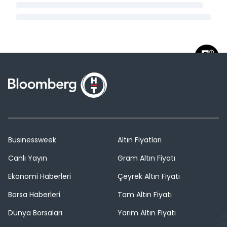
Businessweek
Altın Fiyatları
Canlı Yayın
Gram Altın Fiyatı
Ekonomi Haberleri
Çeyrek Altın Fiyatı
Borsa Haberleri
Tam Altın Fiyatı
Dünya Borsaları
Yarım Altın Fiyatı