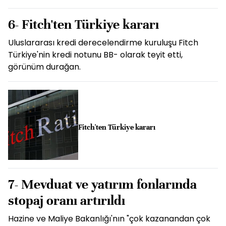
6- Fitch'ten Türkiye kararı
Uluslararası kredi derecelendirme kuruluşu Fitch
Türkiye'nin kredi notunu BB- olarak teyit etti,
görünüm durağan.
Fitch'ten Türkiye kararı
7- Mevduat ve yatırım fonlarında
stopaj oranı artırıldı
Hazine ve Maliye Bakanlığı'nın "çok kazanandan çok