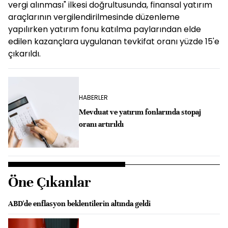
vergi alınması" ilkesi doğrultusunda, finansal yatırım
araçlarının vergilendirilmesinde düzenleme
yapılırken yatırım fonu katılma paylarından elde
edilen kazançlara uygulanan tevkifat oranı yüzde 15'e
çıkarıldı.
HABERLER
Mevduat ve yatırım fonlarında stopaj
oranı artırıldı
Öne Çıkanlar
ABD'de enflasyon beklentilerin altında geldi