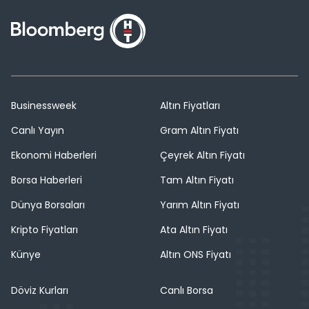
Businessweek
Altın Fiyatları
Canlı Yayın
Gram Altın Fiyatı
Ekonomi Haberleri
Çeyrek Altın Fiyatı
Borsa Haberleri
Tam Altın Fiyatı
Dünya Borsaları
Yarım Altın Fiyatı
Kripto Fiyatları
Ata Altın Fiyatı
Künye
Altın ONS Fiyatı
Döviz Kurları
Canlı Borsa