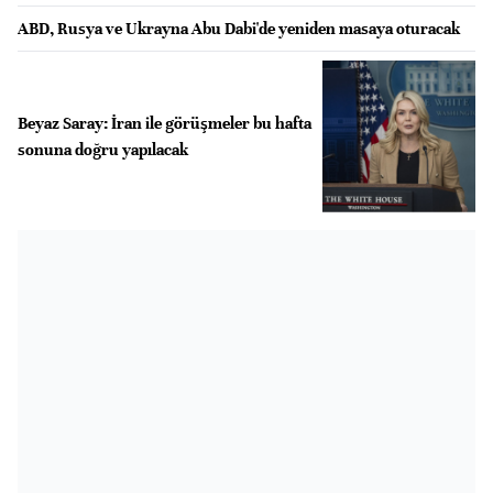
ABD, Rusya ve Ukrayna Abu Dabi'de yeniden masaya oturacak
Beyaz Saray: İran ile görüşmeler bu hafta
sonuna doğru yapılacak