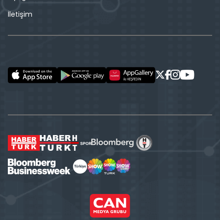
İletişim