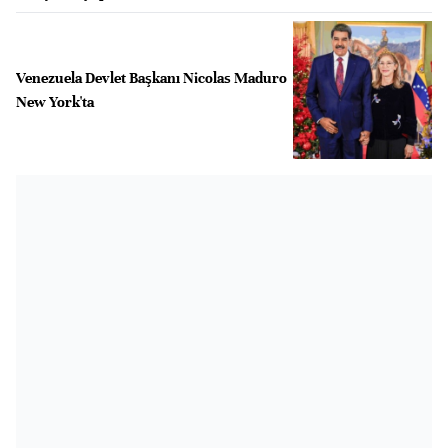
Venezuela Devlet Başkanı Nicolas Maduro
New York'ta