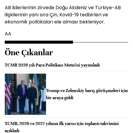
AB liderlerinin zirvede Doğu Akdeniz ve Türkiye-AB
ilişkilerinin yanı sıra Çin, Kovid-19 tedbirleri ve
ekonomik politikaları ele alması bekleniyor.
AA
Öne Çıkanlar
TCMB 2026 yılı Para Politikası Metni'ni yayımladı
Trump ve Zelenskiy barış görüşmeleri için
bir araya geldi
TCMB, 2026 ve 2027 yılının ilk yarısı için toplantı takvimini
açıkladı