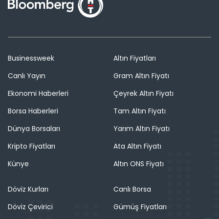
Businessweek
Altın Fiyatları
Canlı Yayın
Gram Altın Fiyatı
Ekonomi Haberleri
Çeyrek Altın Fiyatı
Borsa Haberleri
Tam Altın Fiyatı
Dünya Borsaları
Yarım Altın Fiyatı
Kripto Fiyatları
Ata Altın Fiyatı
Künye
Altın ONS Fiyatı
Döviz Kurları
Canlı Borsa
Döviz Çevirici
Gümüş Fiyatları