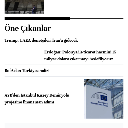
Öne Çıkanlar
Trump: UAEA denetçileri İran'a gidecek
Erdoğan: Polonya ile ticaret hacmini 15
milyar dolara çıkarmayı hedefliyoruz
BofA'dan Türkiye analizi
AYB'den İstanbul Kuzey Demiryolu
projesine finansman adımı