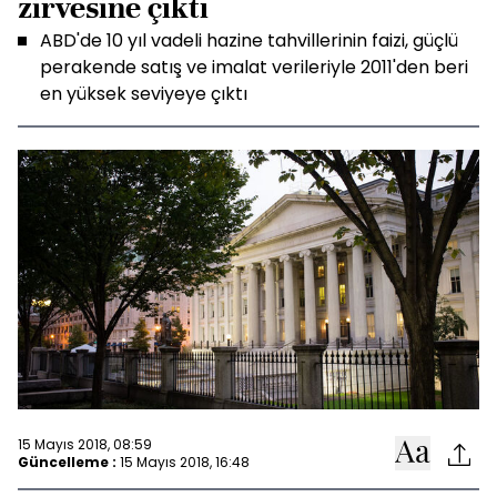
zirvesine çıktı
ABD'de 10 yıl vadeli hazine tahvillerinin faizi, güçlü
perakende satış ve imalat verileriyle 2011'den beri
en yüksek seviyeye çıktı
15 Mayıs 2018, 08:59
Güncelleme :
15 Mayıs 2018, 16:48