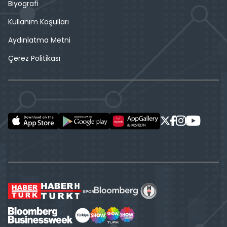
Biyografi
Kullanım Koşulları
Aydınlatma Metni
Çerez Politikası