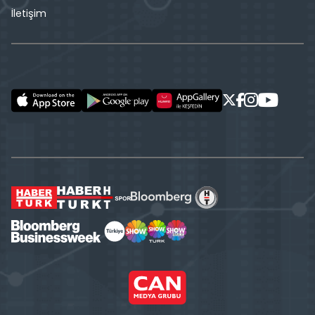
İletişim