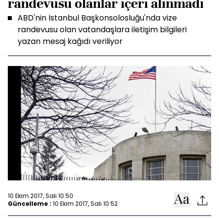
randevusu olanlar içeri alınmadı
ABD'nin İstanbul Başkonsolosluğu'nda vize
randevusu olan vatandaşlara iletişim bilgileri
yazan mesaj kağıdı veriliyor
10 Ekim 2017, Salı 10:50
Güncelleme :
10 Ekim 2017, Salı 10:52