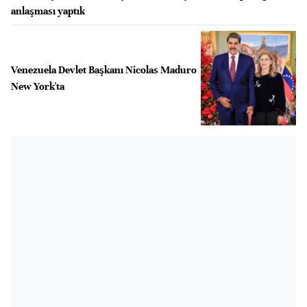
anlaşması yaptık
Venezuela Devlet Başkanı Nicolas Maduro
New York'ta