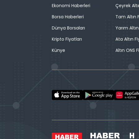
Ekonomi Haberleri
Çeyrek Altı
Borsa Haberleri
Tam Altın F
Dünya Borsaları
Yarım Altın
Kripto Fiyatları
Ata Altın Fi
Künye
Altın ONS F