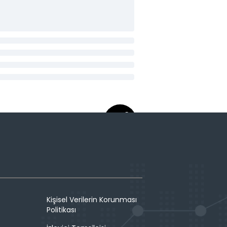
Kişisel Verilerin Korunması
Politikası