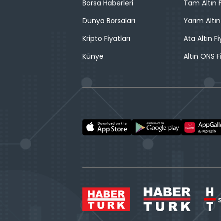
Borsa Haberleri
Tam Altın F
Dünya Borsaları
Yarım Altın
Kripto Fiyatları
Ata Altın Fi
Künye
Altın ONS F