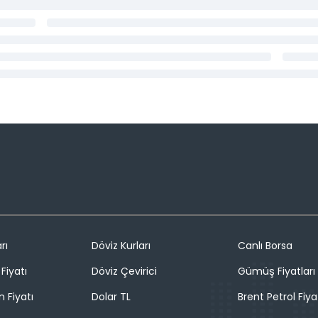
rı
Döviz Kurları
Canlı Borsa
Fiyatı
Döviz Çevirici
Gümüş Fiyatları
n Fiyatı
Dolar TL
Brent Petrol Fiya