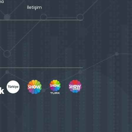
ma
İletişim