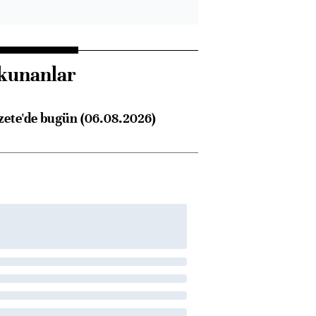
kunanlar
zete'de bugün (06.08.2026)