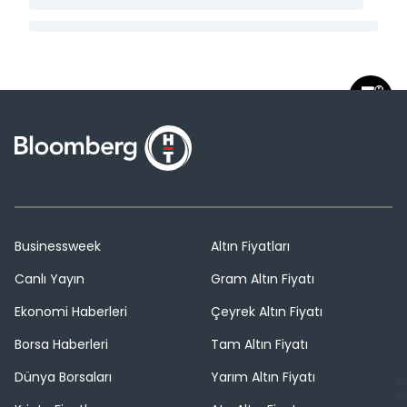
Businessweek
Altın Fiyatları
Canlı Yayın
Gram Altın Fiyatı
Ekonomi Haberleri
Çeyrek Altın Fiyatı
Borsa Haberleri
Tam Altın Fiyatı
Dünya Borsaları
Yarım Altın Fiyatı