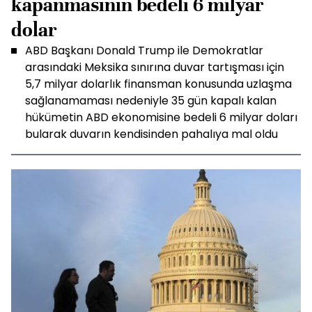
kapanmasının bedeli 6 milyar
dolar
ABD Başkanı Donald Trump ile Demokratlar
arasındaki Meksika sınırına duvar tartışması için
5,7 milyar dolarlık finansman konusunda uzlaşma
sağlanamaması nedeniyle 35 gün kapalı kalan
hükümetin ABD ekonomisine bedeli 6 milyar doları
bularak duvarın kendisinden pahalıya mal oldu