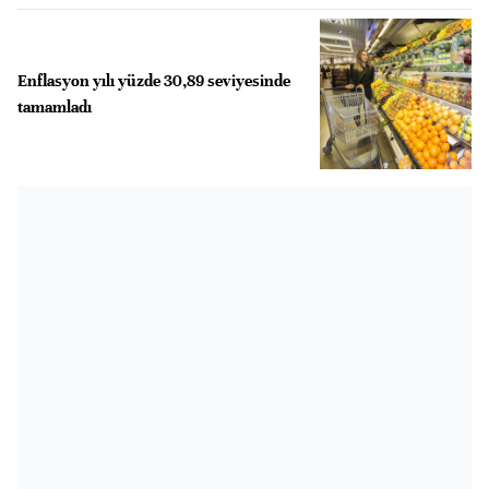
Enflasyon yılı yüzde 30,89 seviyesinde
tamamladı