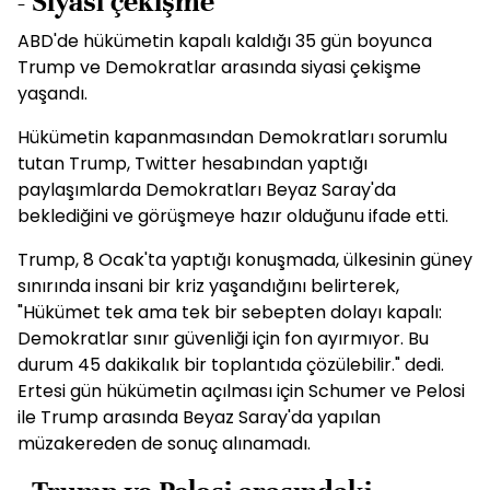
- Siyasi çekişme
ABD'de hükümetin kapalı kaldığı 35 gün boyunca
Trump ve Demokratlar arasında siyasi çekişme
yaşandı.
Hükümetin kapanmasından Demokratları sorumlu
tutan Trump, Twitter hesabından yaptığı
paylaşımlarda Demokratları Beyaz Saray'da
beklediğini ve görüşmeye hazır olduğunu ifade etti.
Trump, 8 Ocak'ta yaptığı konuşmada, ülkesinin güney
sınırında insani bir kriz yaşandığını belirterek,
"Hükümet tek ama tek bir sebepten dolayı kapalı:
Demokratlar sınır güvenliği için fon ayırmıyor. Bu
durum 45 dakikalık bir toplantıda çözülebilir." dedi.
Ertesi gün hükümetin açılması için Schumer ve Pelosi
ile Trump arasında Beyaz Saray'da yapılan
müzakereden de sonuç alınamadı.