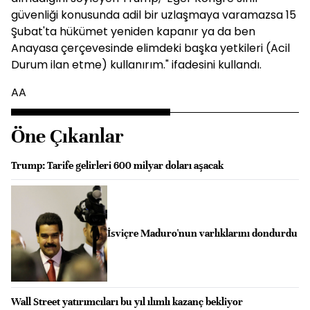
güvenliği konusunda adil bir uzlaşmaya varamazsa 15
Şubat'ta hükümet yeniden kapanır ya da ben
Anayasa çerçevesinde elimdeki başka yetkileri (Acil
Durum ilan etme) kullanırım." ifadesini kullandı.
AA
Öne Çıkanlar
Trump: Tarife gelirleri 600 milyar doları aşacak
İsviçre Maduro'nun varlıklarını dondurdu
Wall Street yatırımcıları bu yıl ılımlı kazanç bekliyor