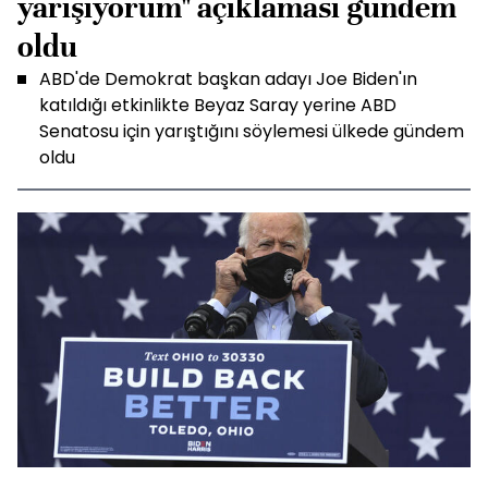
yarışıyorum" açıklaması gündem
oldu
ABD'de Demokrat başkan adayı Joe Biden'ın
katıldığı etkinlikte Beyaz Saray yerine ABD
Senatosu için yarıştığını söylemesi ülkede gündem
oldu