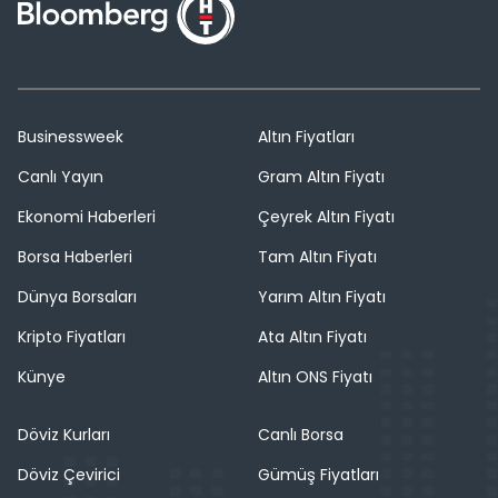
Businessweek
Altın Fiyatları
Canlı Yayın
Gram Altın Fiyatı
Ekonomi Haberleri
Çeyrek Altın Fiyatı
Borsa Haberleri
Tam Altın Fiyatı
Dünya Borsaları
Yarım Altın Fiyatı
Kripto Fiyatları
Ata Altın Fiyatı
Künye
Altın ONS Fiyatı
Döviz Kurları
Canlı Borsa
Döviz Çevirici
Gümüş Fiyatları