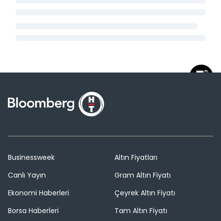
Businessweek
Altın Fiyatları
Canlı Yayın
Gram Altın Fiyatı
Ekonomi Haberleri
Çeyrek Altın Fiyatı
Borsa Haberleri
Tam Altın Fiyatı