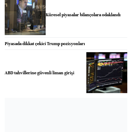
Küresel piyasalar bilançolara odaklandı
Piyasada dikkat çekici Trump pozisyonları
ABD tahvillerine güvenli liman girişi