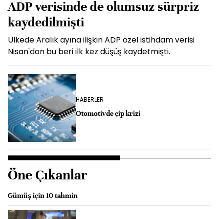
ADP verisinde de olumsuz sürpriz
kaydedilmişti
Ülkede Aralık ayına ilişkin ADP özel istihdam verisi
Nisan'dan bu beri ilk kez düşüş kaydetmişti.
HABERLER
Otomotivde çip krizi
Öne Çıkanlar
Gümüş için 10 tahmin