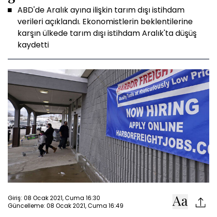
ABD'de Aralık ayına ilişkin tarım dışı istihdam
verileri açıklandı. Ekonomistlerin beklentilerine
karşın ülkede tarım dışı istihdam Aralık'ta düşüş
kaydetti
Giriş: 08 Ocak 2021, Cuma 16:30
Güncelleme: 08 Ocak 2021, Cuma 16:49