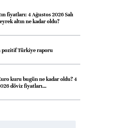
ın fiyatları: 4 Ağustos 2026 Salı
eyrek altın ne kadar oldu?
pozitif Türkiye raporu
Euro kuru bugün ne kadar oldu? 4
026 döviz fiyatları…