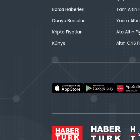
Borsa Haberleri
Tam Altın F
Dünya Borsaları
Yarım Altın
Kripto Fiyatları
Ata Altın Fi
Künye
Altın ONS F