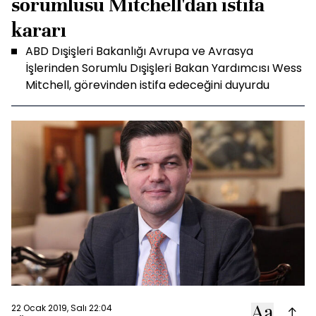
sorumlusu Mitchell'dan istifa
kararı
ABD Dışişleri Bakanlığı Avrupa ve Avrasya
İşlerinden Sorumlu Dışişleri Bakan Yardımcısı Wess
Mitchell, görevinden istifa edeceğini duyurdu
22 Ocak 2019, Salı 22:04