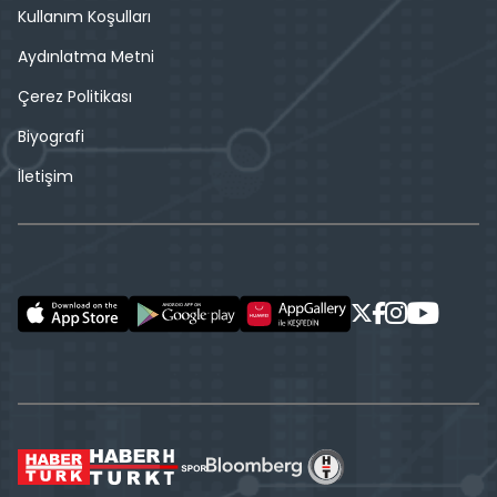
Kullanım Koşulları
Aydınlatma Metni
Çerez Politikası
Biyografi
İletişim