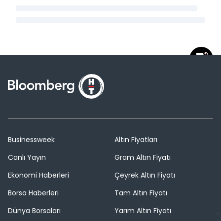
Businessweek
Altın Fiyatları
Canlı Yayın
Gram Altın Fiyatı
Ekonomi Haberleri
Çeyrek Altın Fiyatı
Borsa Haberleri
Tam Altın Fiyatı
Dünya Borsaları
Yarım Altın Fiyatı