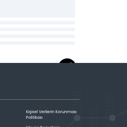
Kişisel Verilerin Korunması
Politikası