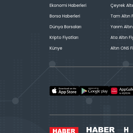
Ekonomi Haberleri
Çeyrek Altı
Borsa Haberleri
Tam Altın F
Dünya Borsaları
Yarım Altın
Kripto Fiyatları
Ata Altın Fi
Künye
Altın ONS F