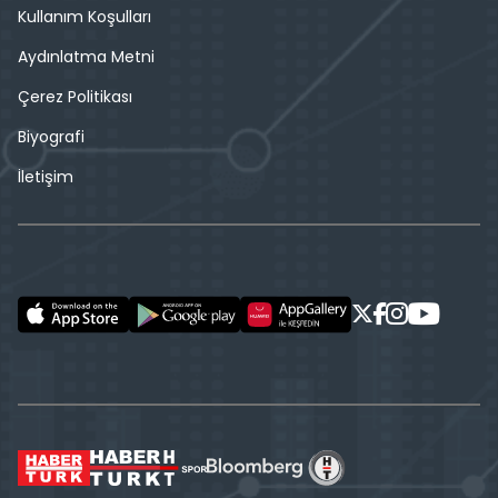
Kullanım Koşulları
Aydınlatma Metni
Çerez Politikası
Biyografi
İletişim