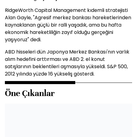
RidgeWorth Capital Management kıdemli stratejisti
Alan Gayle, "Agresif merkez bankası hareketlerinden
kaynaklanan güçlü bir ralli yaşadık, ama bu hafta
ekonomik hareketliliğin zayıf olduğu gerçeğini
yaşıyoruz" dedi.
ABD hisseleri dün Japonya Merkez Bankası'nın varlık
alım hedefini arttırması ve ABD 2. el konut
satışlarının beklentileri aşmasıyla yükseldi. S&P 500,
2012 yılında yüzde 16 yükseliş gösterdi.
Öne Çıkanlar