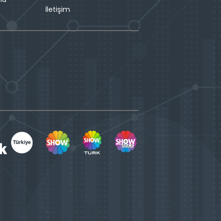
İletişim