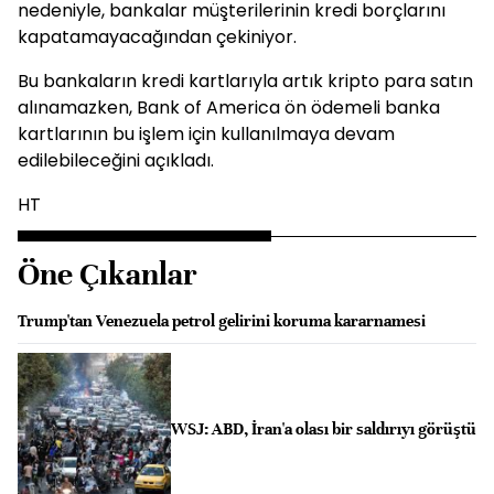
nedeniyle, bankalar müşterilerinin kredi borçlarını
kapatamayacağından çekiniyor.
Bu bankaların kredi kartlarıyla artık kripto para satın
alınamazken, Bank of America ön ödemeli banka
kartlarının bu işlem için kullanılmaya devam
edilebileceğini açıkladı.
HT
Öne Çıkanlar
Trump'tan Venezuela petrol gelirini koruma kararnamesi
WSJ: ABD, İran'a olası bir saldırıyı görüştü