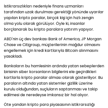
İstikrarsızlıkları nedeniyle finans uzmanları
tarafından uzak durulması gerektiği yönünde uyarılar
yapılan kripto paralar, birçok kişi için hızlı zengin
olma yolu olarak görülüyor. Öyle ki, insanlar
borçlanarak bu kripto paralara yatırım yapıyor.
ABD'nin üç dev bankası Bank of America, JP Morgan
Chase ve Citigroup, müşterilerinin mağdur olmasını
engellemek için kredi kartlarıyla Bitcoin alınmasını
yasakladı.
Bankaların bu hamlesinin ardında yatan sebeplerden
birisinin siber korsanların bilgilerini ele geçirdikleri
kartlarla kripto paralar alması olarak gösteriliyor. Bu
paraların altında yatan sistemler gizlilik üzerine
kurulu olduğundan, suçluların saptanması ve takip
edilmesi de neredeyse imkansız bir hal alıyor.
Öte yandan kripto para piyasasının istikrarsızlığı