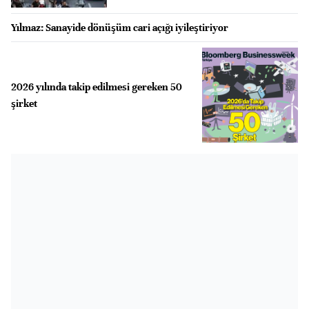
Yılmaz: Sanayide dönüşüm cari açığı iyileştiriyor
2026 yılında takip edilmesi gereken 50
şirket