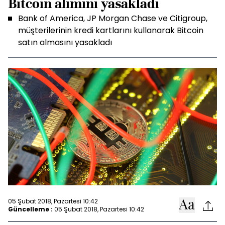
Bitcoin alımını yasakladı
Bank of America, JP Morgan Chase ve Citigroup,
müşterilerinin kredi kartlarını kullanarak Bitcoin
satın almasını yasakladı
05 Şubat 2018, Pazartesi 10:42
Güncelleme :
05 Şubat 2018, Pazartesi 10:42