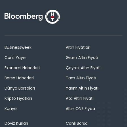
Businessweek
Altın Fiyatları
Canlı Yayın
Gram Altın Fiyatı
Ekonomi Haberleri
Çeyrek Altın Fiyatı
Borsa Haberleri
Tam Altın Fiyatı
Dünya Borsaları
Yarım Altın Fiyatı
Kripto Fiyatları
Ata Altın Fiyatı
Künye
Altın ONS Fiyatı
Döviz Kurları
Canlı Borsa