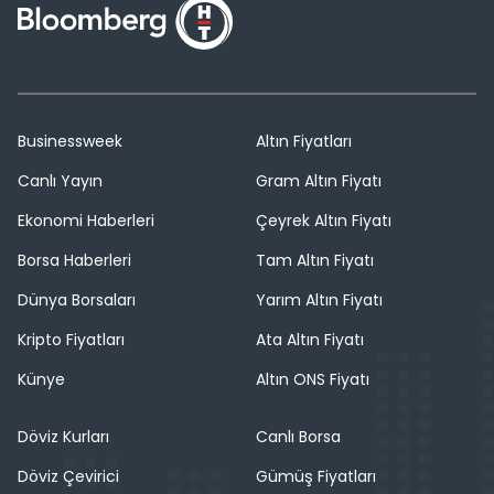
Businessweek
Altın Fiyatları
Canlı Yayın
Gram Altın Fiyatı
Ekonomi Haberleri
Çeyrek Altın Fiyatı
Borsa Haberleri
Tam Altın Fiyatı
Dünya Borsaları
Yarım Altın Fiyatı
Kripto Fiyatları
Ata Altın Fiyatı
Künye
Altın ONS Fiyatı
Döviz Kurları
Canlı Borsa
Döviz Çevirici
Gümüş Fiyatları