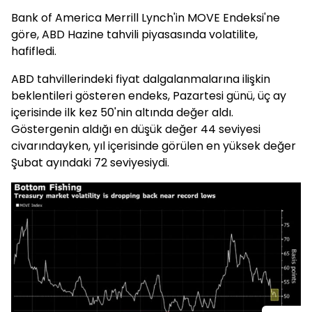
Bank of America Merrill Lynch'in MOVE Endeksi'ne
göre, ABD Hazine tahvili piyasasında volatilite,
hafifledi.
ABD tahvillerindeki fiyat dalgalanmalarına ilişkin
beklentileri gösteren endeks, Pazartesi günü, üç ay
içerisinde ilk kez 50'nin altında değer aldı.
Göstergenin aldığı en düşük değer 44 seviyesi
civarındayken, yıl içerisinde görülen en yüksek değer
Şubat ayındaki 72 seviyesiydi.