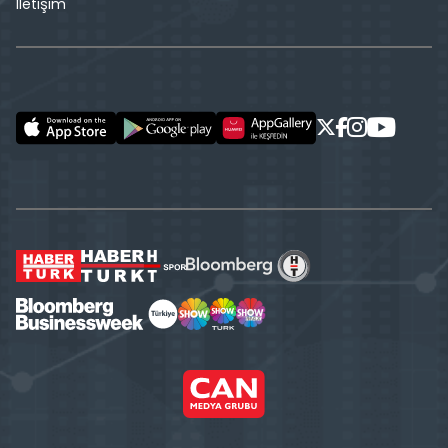
İletişim