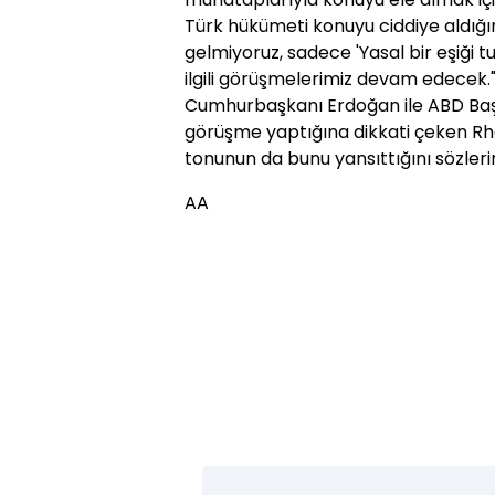
Türk hükümeti konuyu ciddiye aldığı
gelmiyoruz, sadece 'Yasal bir eşiği 
ilgili görüşmelerimiz devam edecek.
Cumhurbaşkanı Erdoğan ile ABD Baş
görüşme yaptığına dikkati çeken Rh
tonunun da bunu yansıttığını sözleri
AA