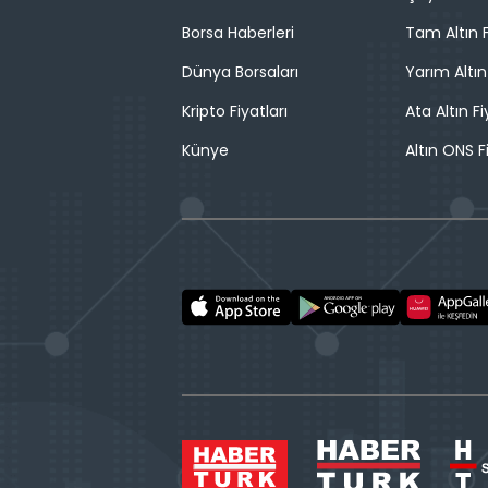
Borsa Haberleri
Tam Altın F
Dünya Borsaları
Yarım Altın
Kripto Fiyatları
Ata Altın Fi
Künye
Altın ONS F