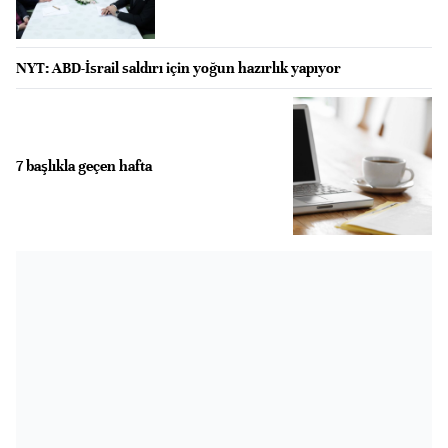
NYT: ABD-İsrail saldırı için yoğun hazırlık yapıyor
7 başlıkla geçen hafta