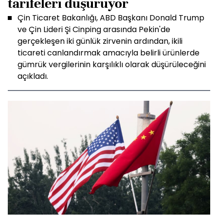
tarifeleri düşürüyor
Çin Ticaret Bakanlığı, ABD Başkanı Donald Trump
ve Çin Lideri Şi Cinping arasında Pekin'de
gerçekleşen iki günlük zirvenin ardından, ikili
ticareti canlandırmak amacıyla belirli ürünlerde
gümrük vergilerinin karşılıklı olarak düşürüleceğini
açıkladı.