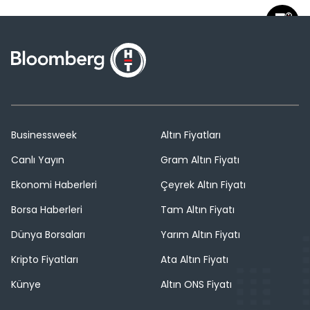
Businessweek
Altın Fiyatları
Canlı Yayın
Gram Altın Fiyatı
Ekonomi Haberleri
Çeyrek Altın Fiyatı
Borsa Haberleri
Tam Altın Fiyatı
Dünya Borsaları
Yarım Altın Fiyatı
Kripto Fiyatları
Ata Altın Fiyatı
Künye
Altın ONS Fiyatı