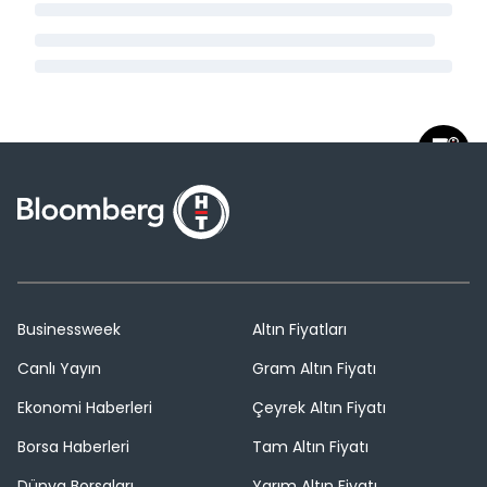
Businessweek
Altın Fiyatları
Canlı Yayın
Gram Altın Fiyatı
Ekonomi Haberleri
Çeyrek Altın Fiyatı
Borsa Haberleri
Tam Altın Fiyatı
Dünya Borsaları
Yarım Altın Fiyatı