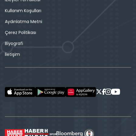
Kullanım Koşulları
Aydınlatma Metni
Çerez Politikası
Biyografi
İletişim