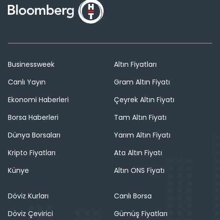
Businessweek
Altın Fiyatları
Canlı Yayın
Gram Altın Fiyatı
Ekonomi Haberleri
Çeyrek Altın Fiyatı
Borsa Haberleri
Tam Altın Fiyatı
Dünya Borsaları
Yarım Altın Fiyatı
Kripto Fiyatları
Ata Altın Fiyatı
Künye
Altın ONS Fiyatı
Döviz Kurları
Canlı Borsa
Döviz Çevirici
Gümüş Fiyatları