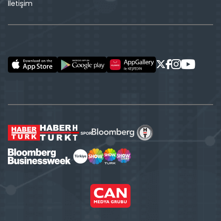
İletişim