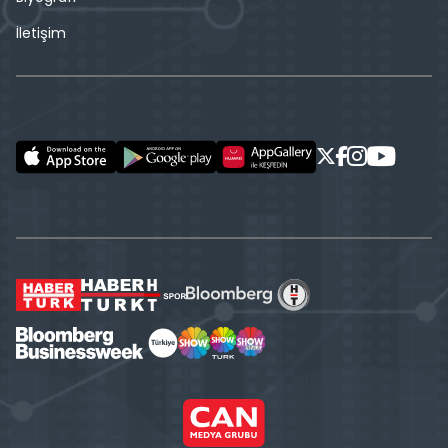
İletişim