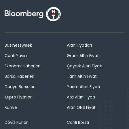
Businessweek
Altın Fiyatları
Canlı Yayın
Gram Altın Fiyatı
Ekonomi Haberleri
Çeyrek Altın Fiyatı
Borsa Haberleri
Tam Altın Fiyatı
Dünya Borsaları
Yarım Altın Fiyatı
Kripto Fiyatları
Ata Altın Fiyatı
Künye
Altın ONS Fiyatı
Döviz Kurları
Canlı Borsa