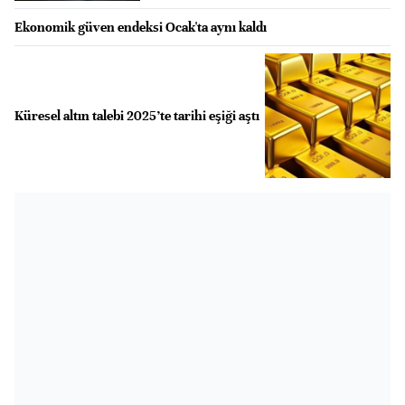
Ekonomik güven endeksi Ocak'ta aynı kaldı
Küresel altın talebi 2025’te tarihi eşiği aştı