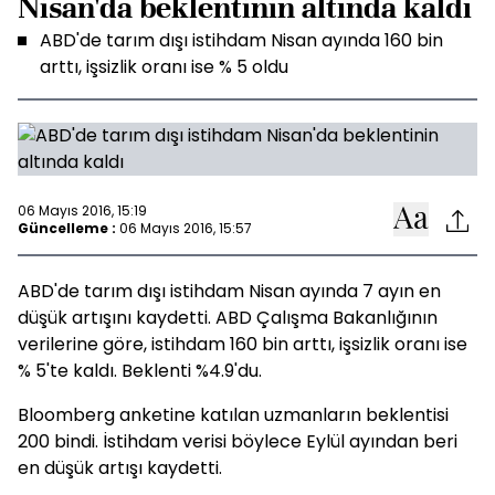
Nisan'da beklentinin altında kaldı
ABD'de tarım dışı istihdam Nisan ayında 160 bin
arttı, işsizlik oranı ise % 5 oldu
06 Mayıs 2016, 15:19
Güncelleme :
06 Mayıs 2016, 15:57
ABD'de tarım dışı istihdam Nisan ayında 7 ayın en
düşük artışını kaydetti. ABD Çalışma Bakanlığının
verilerine göre, istihdam 160 bin arttı, işsizlik oranı ise
% 5'te kaldı. Beklenti %4.9'du.
Bloomberg anketine katılan uzmanların beklentisi
200 bindi. İstihdam verisi böylece Eylül ayından beri
en düşük artışı kaydetti.