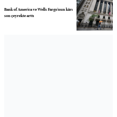
Bank of America ve Wells Fargo'nun kârı
son çeyrekte arttı