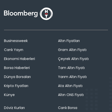
Businessweek
Altın Fiyatları
Canlı Yayın
Gram Altın Fiyatı
Ekonomi Haberleri
Çeyrek Altın Fiyatı
Borsa Haberleri
Tam Altın Fiyatı
Dünya Borsaları
Yarım Altın Fiyatı
Kripto Fiyatları
Ata Altın Fiyatı
Künye
Altın ONS Fiyatı
Döviz Kurları
Canlı Borsa