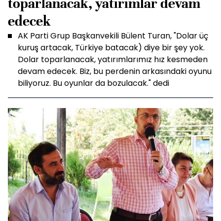
toparlanacak, yatırımlar devam
edecek
AK Parti Grup Başkanvekili Bülent Turan, "Dolar üç
kuruş artacak, Türkiye batacak) diye bir şey yok.
Dolar toparlanacak, yatırımlarımız hız kesmeden
devam edecek. Biz, bu perdenin arkasındaki oyunu
biliyoruz. Bu oyunlar da bozulacak." dedi