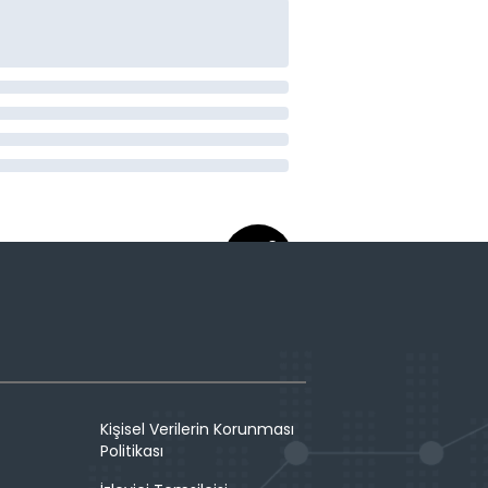
Kişisel Verilerin Korunması
Politikası