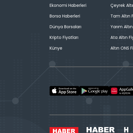
Ekonomi Haberleri
Çeyrek Altı
Borsa Haberleri
Tam Altın F
Dünya Borsaları
Yarım Altın
Kripto Fiyatları
Ata Altın Fi
Künye
Altın ONS F