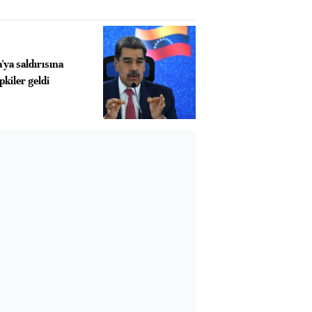
ya saldırısına
pkiler geldi