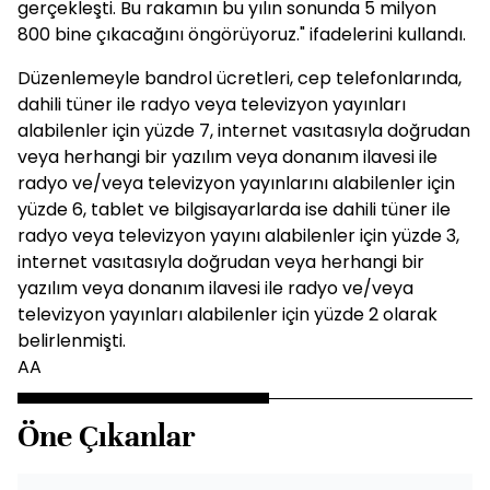
gerçekleşti. Bu rakamın bu yılın sonunda 5 milyon
800 bine çıkacağını öngörüyoruz." ifadelerini kullandı.
Düzenlemeyle bandrol ücretleri, cep telefonlarında,
dahili tüner ile radyo veya televizyon yayınları
alabilenler için yüzde 7, internet vasıtasıyla doğrudan
veya herhangi bir yazılım veya donanım ilavesi ile
radyo ve/veya televizyon yayınlarını alabilenler için
yüzde 6, tablet ve bilgisayarlarda ise dahili tüner ile
radyo veya televizyon yayını alabilenler için yüzde 3,
internet vasıtasıyla doğrudan veya herhangi bir
yazılım veya donanım ilavesi ile radyo ve/veya
televizyon yayınları alabilenler için yüzde 2 olarak
belirlenmişti.
AA
Öne Çıkanlar