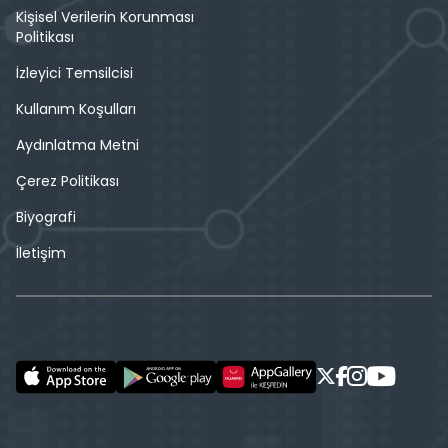
Kişisel Verilerin Korunması
Politikası
İzleyici Temsilcisi
Kullanım Koşulları
Aydınlatma Metni
Çerez Politikası
Biyografi
İletişim