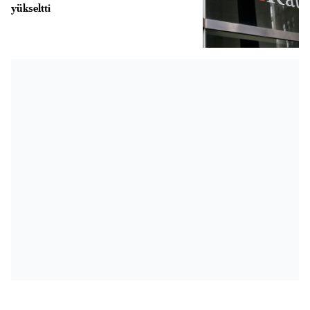
yükseltti