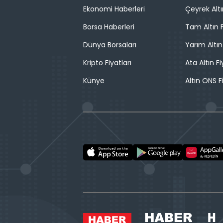
Ekonomi Haberleri
Çeyrek Altı
Borsa Haberleri
Tam Altın F
Dünya Borsaları
Yarım Altın
Kripto Fiyatları
Ata Altın Fi
Künye
Altın ONS F