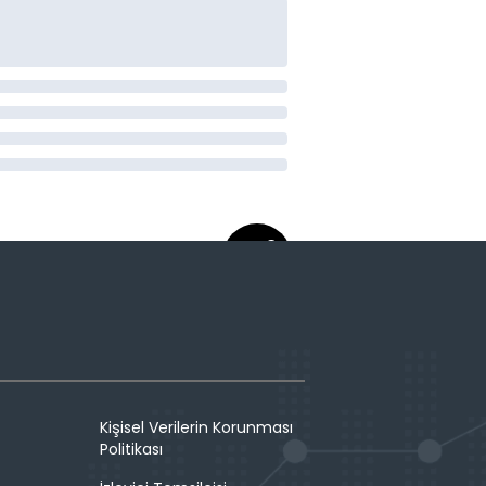
Kişisel Verilerin Korunması
Politikası