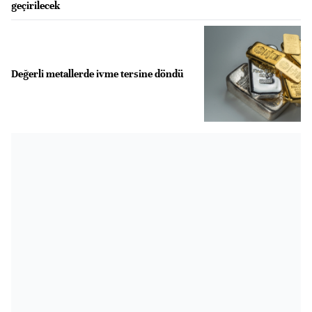
geçirilecek
Değerli metallerde ivme tersine döndü