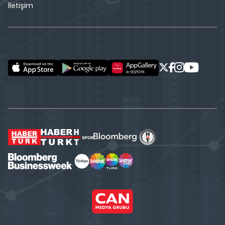
İletişim