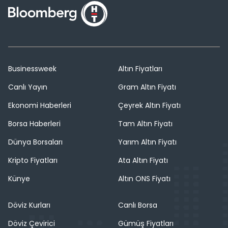
Businessweek
Altın Fiyatları
Canlı Yayın
Gram Altın Fiyatı
Ekonomi Haberleri
Çeyrek Altın Fiyatı
Borsa Haberleri
Tam Altın Fiyatı
Dünya Borsaları
Yarım Altın Fiyatı
Kripto Fiyatları
Ata Altın Fiyatı
Künye
Altın ONS Fiyatı
Döviz Kurları
Canlı Borsa
Döviz Çevirici
Gümüş Fiyatları