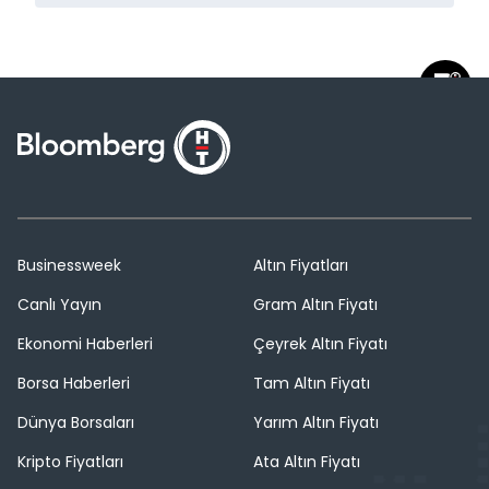
Businessweek
Altın Fiyatları
Canlı Yayın
Gram Altın Fiyatı
Ekonomi Haberleri
Çeyrek Altın Fiyatı
Borsa Haberleri
Tam Altın Fiyatı
Dünya Borsaları
Yarım Altın Fiyatı
Kripto Fiyatları
Ata Altın Fiyatı