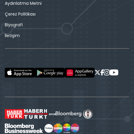
Aydınlatma Metni
Çerez Politikası
Biyografi
İletişim