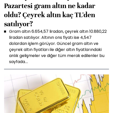
Pazartesi gram altın ne kadar
oldu? Çeyrek altın kaç TL'den
satılıyor?
Gram altın 6.654,57 liradan, çeyrek altın 10.880,22
liradan satılıyor. Altının ons fiyatı ise 4,547
dolardan işlem görüyor. Güncel gram altın ve
çeyrek altın fiyatları ile diğer altın fiyatlarındaki
anlık gelişmeler ve diğer tüm merak edilenler bu
sayfada....