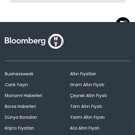
Businessweek
Altın Fiyatları
Canlı Yayın
Gram Altın Fiyatı
Ekonomi Haberleri
Çeyrek Altın Fiyatı
Borsa Haberleri
Tam Altın Fiyatı
Dünya Borsaları
Yarım Altın Fiyatı
Kripto Fiyatları
Ata Altın Fiyatı