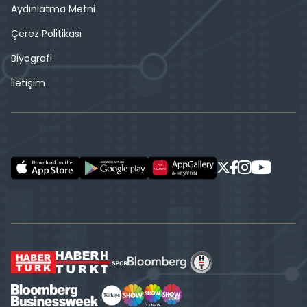
Aydınlatma Metni
Çerez Politikası
Biyografi
İletişim