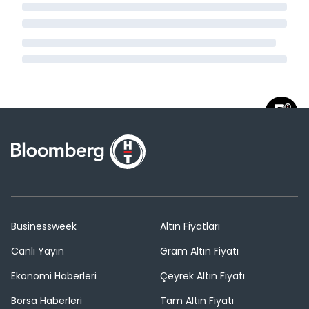
Businessweek
Altın Fiyatları
Canlı Yayın
Gram Altın Fiyatı
Ekonomi Haberleri
Çeyrek Altın Fiyatı
Borsa Haberleri
Tam Altın Fiyatı