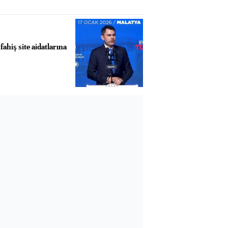
hiş site aidatlarına