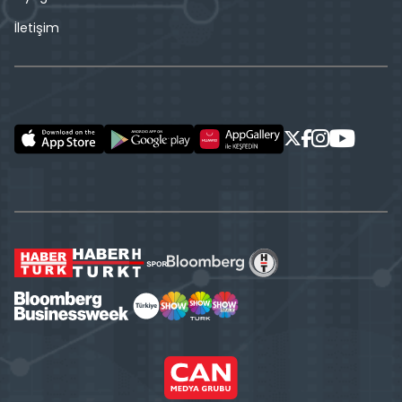
İletişim