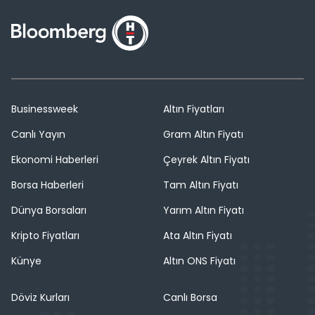
Businessweek
Altın Fiyatları
Canlı Yayın
Gram Altın Fiyatı
Ekonomi Haberleri
Çeyrek Altın Fiyatı
Borsa Haberleri
Tam Altın Fiyatı
Dünya Borsaları
Yarım Altın Fiyatı
Kripto Fiyatları
Ata Altın Fiyatı
Künye
Altın ONS Fiyatı
Döviz Kurları
Canlı Borsa