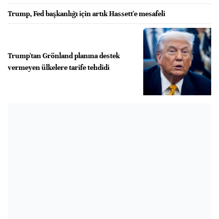
Trump, Fed başkanlığı için artık Hassett'e mesafeli
Trump'tan Grönland planına destek
vermeyen ülkelere tarife tehdidi