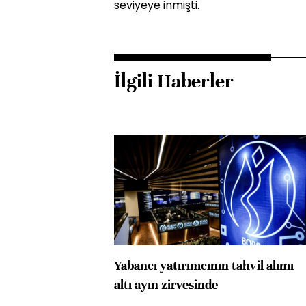
seviyeye inmişti.
İlgili Haberler
Yabancı yatırımcının tahvil alımı
altı ayın zirvesinde