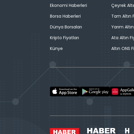
Ekonomi Haberleri
Çeyrek Altı
Borsa Haberleri
Tam Altın F
Dünya Borsaları
Yarım Altın
Kripto Fiyatları
Ata Altın Fi
Künye
Altın ONS F