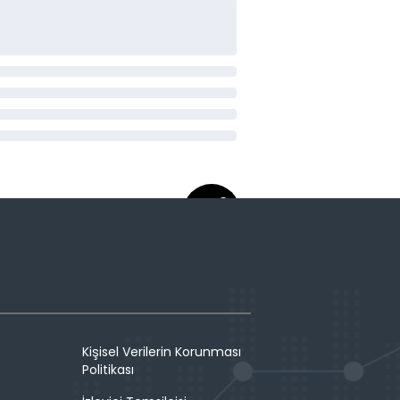
Kişisel Verilerin Korunması
Politikası