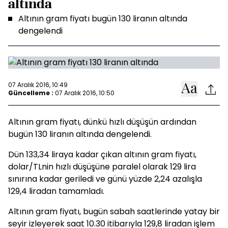
altında
Altının gram fiyatı bugün 130 liranın altında
dengelendi
07 Aralık 2016, 10:49
Güncelleme :
07 Aralık 2016, 10:50
Altının gram fiyatı, dünkü hızlı düşüşün ardından
bugün 130 liranın altında dengelendi.
Dün 133,34 liraya kadar çıkan altının gram fiyatı,
dolar/TLnin hızlı düşüşüne paralel olarak 129 lira
sınırına kadar geriledi ve günü yüzde 2,24 azalışla
129,4 liradan tamamladı.
Altının gram fiyatı, bugün sabah saatlerinde yatay bir
seyir izleyerek saat 10.30 itibarıyla 129,8 liradan işlem