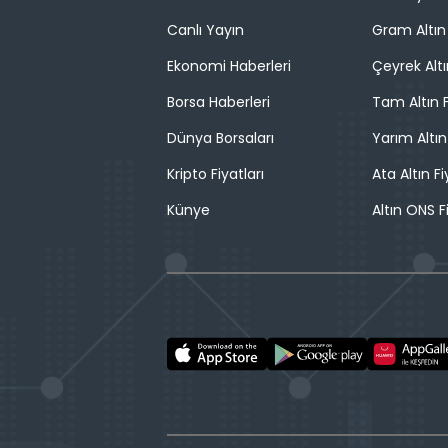
Canlı Yayın
Gram Altın 
Ekonomi Haberleri
Çeyrek Altı
Borsa Haberleri
Tam Altın F
Dünya Borsaları
Yarım Altın
Kripto Fiyatları
Ata Altın Fi
Künye
Altın ONS F